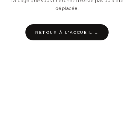
La page que vous cherchez n'existe pas ou a été
déplacée.
RETOUR À L'ACCUEIL →
←