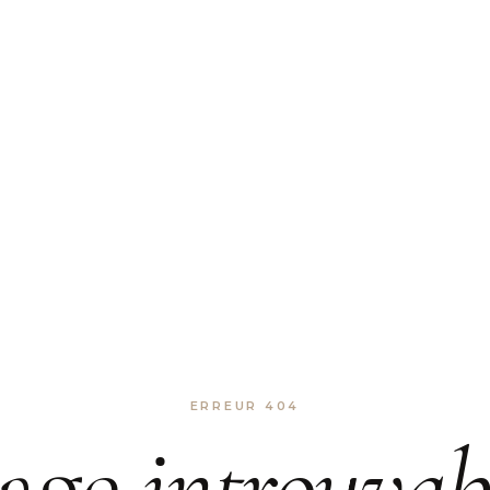
ERREUR 404
age
introuvab