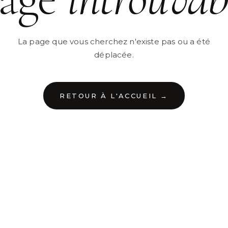
La page que vous cherchez n'existe pas ou a été
déplacée.
RETOUR À L'ACCUEIL →