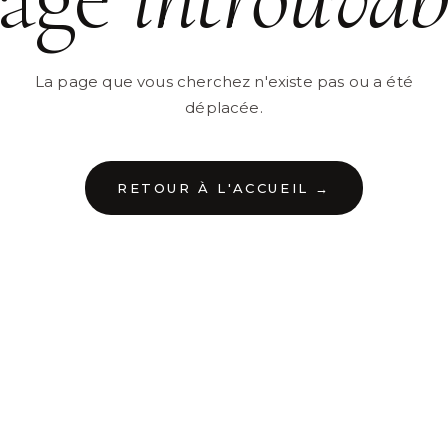
La page que vous cherchez n'existe pas ou a été
déplacée.
RETOUR À L'ACCUEIL →