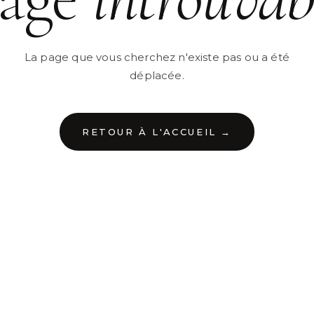
La page que vous cherchez n'existe pas ou a été
déplacée.
RETOUR À L'ACCUEIL →