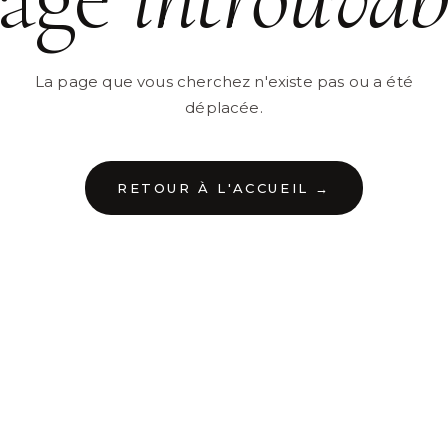
La page que vous cherchez n'existe pas ou a été
déplacée.
RETOUR À L'ACCUEIL →