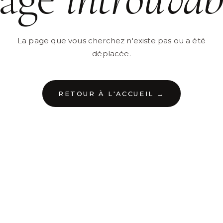
La page que vous cherchez n'existe pas ou a été
déplacée.
RETOUR À L'ACCUEIL →