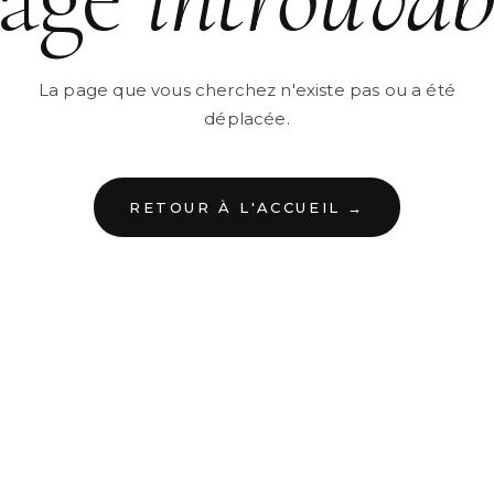
La page que vous cherchez n'existe pas ou a été
déplacée.
RETOUR À L'ACCUEIL →