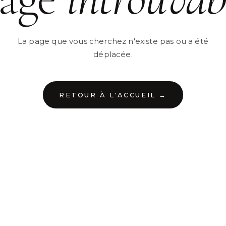
La page que vous cherchez n'existe pas ou a été
déplacée.
RETOUR À L'ACCUEIL →