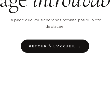
La page que vous cherchez n'existe pas ou a été
déplacée.
RETOUR À L'ACCUEIL →