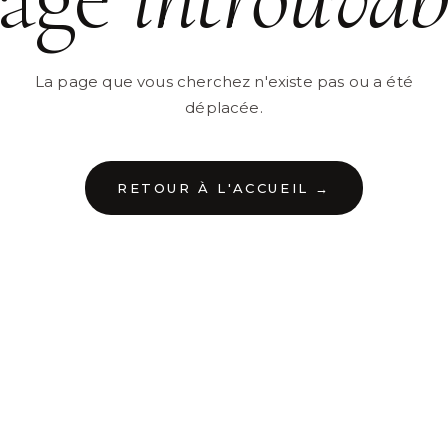
La page que vous cherchez n'existe pas ou a été
déplacée.
RETOUR À L'ACCUEIL →