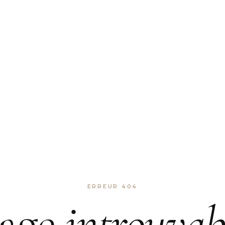
ERREUR 404
age
introuvab