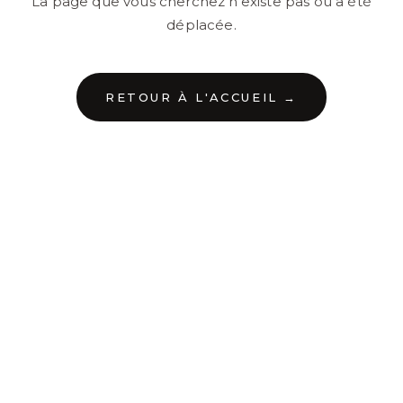
La page que vous cherchez n'existe pas ou a été
déplacée.
RETOUR À L'ACCUEIL →
←