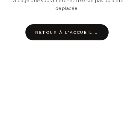
La page que vous cherchez n'existe pas ou a été
déplacée.
RETOUR À L'ACCUEIL →
←