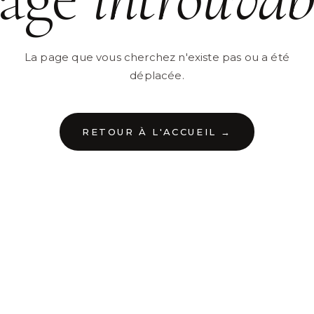
La page que vous cherchez n'existe pas ou a été
déplacée.
RETOUR À L'ACCUEIL →