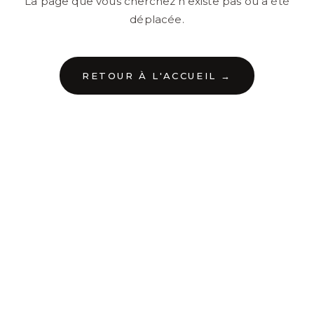
La page que vous cherchez n'existe pas ou a été
déplacée.
RETOUR À L'ACCUEIL →
←