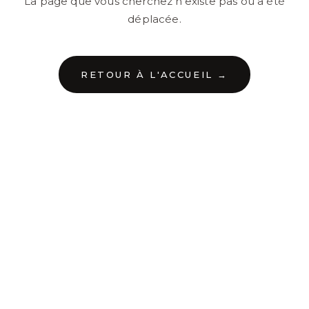
La page que vous cherchez n'existe pas ou a été
déplacée.
RETOUR À L'ACCUEIL →
←