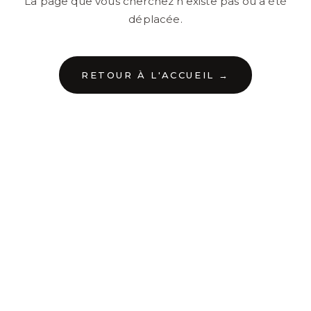
La page que vous cherchez n'existe pas ou a été
déplacée.
RETOUR À L'ACCUEIL →
←