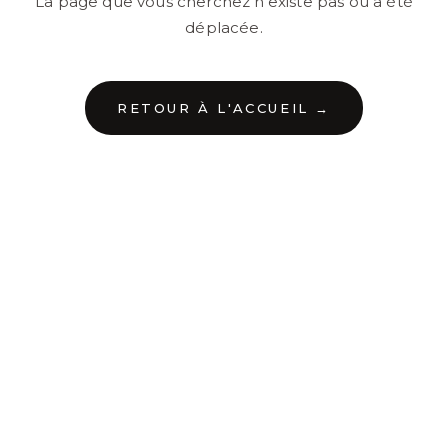
La page que vous cherchez n'existe pas ou a été
déplacée.
RETOUR À L'ACCUEIL →
←