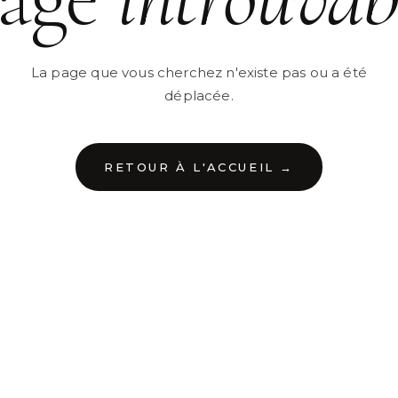
La page que vous cherchez n'existe pas ou a été
déplacée.
RETOUR À L'ACCUEIL →