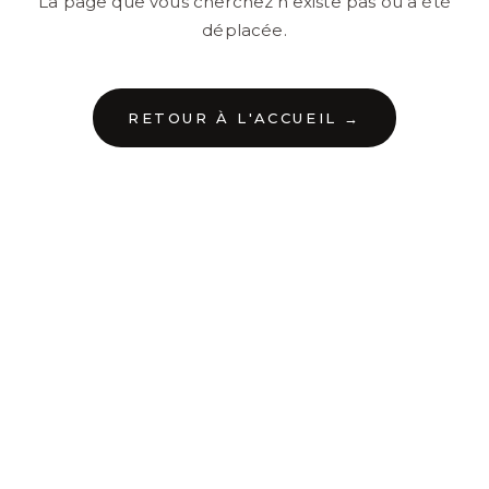
La page que vous cherchez n'existe pas ou a été
déplacée.
RETOUR À L'ACCUEIL →
←