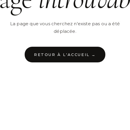
La page que vous cherchez n'existe pas ou a été
déplacée.
RETOUR À L'ACCUEIL →