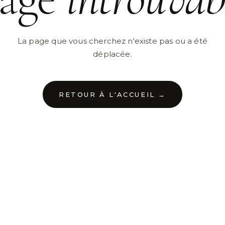
La page que vous cherchez n'existe pas ou a été
déplacée.
RETOUR À L'ACCUEIL →