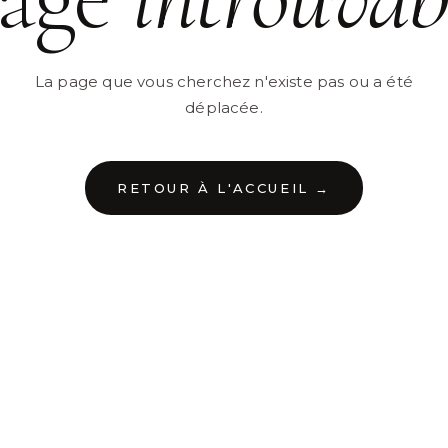
La page que vous cherchez n'existe pas ou a été
déplacée.
RETOUR À L'ACCUEIL →