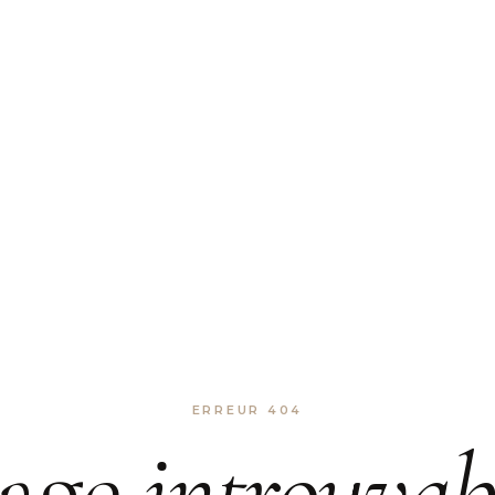
ERREUR 404
age
introuvab