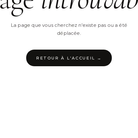
La page que vous cherchez n'existe pas ou a été
déplacée.
RETOUR À L'ACCUEIL →