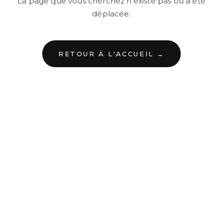
La page que vous cherchez n'existe pas ou a été
déplacée.
RETOUR À L'ACCUEIL →
←