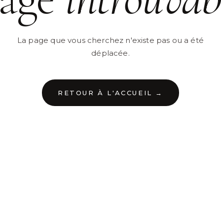
La page que vous cherchez n'existe pas ou a été
déplacée.
RETOUR À L'ACCUEIL →