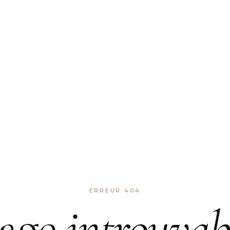
ERREUR 404
age
introuvab