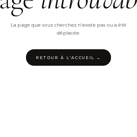
La page que vous cherchez n'existe pas ou a été
déplacée.
RETOUR À L'ACCUEIL →