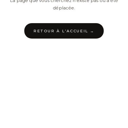
La page que vous cherchez n'existe pas ou a été
déplacée.
RETOUR À L'ACCUEIL →
←