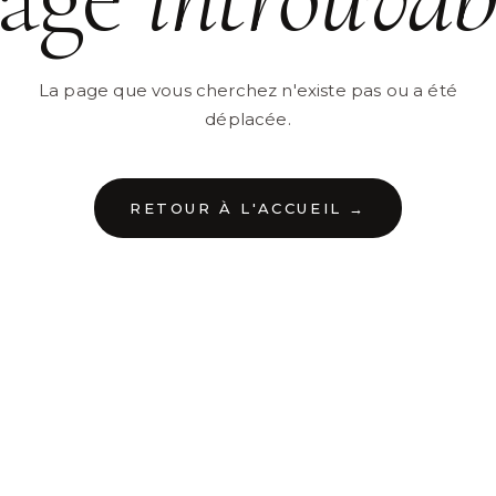
La page que vous cherchez n'existe pas ou a été
déplacée.
RETOUR À L'ACCUEIL →