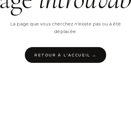
La page que vous cherchez n'existe pas ou a été
déplacée.
RETOUR À L'ACCUEIL →