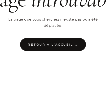
La page que vous cherchez n'existe pas ou a été
déplacée.
RETOUR À L'ACCUEIL →