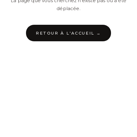
La page que vous cherchez n'existe pas ou a été
déplacée.
RETOUR À L'ACCUEIL →
←