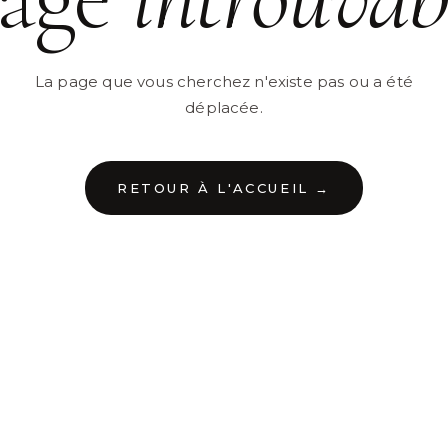
La page que vous cherchez n'existe pas ou a été
déplacée.
RETOUR À L'ACCUEIL →