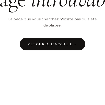
La page que vous cherchez n'existe pas ou a été
déplacée.
RETOUR À L'ACCUEIL →