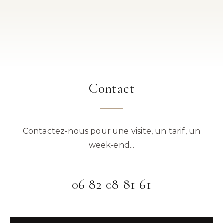
Contact
Contactez-nous pour une visite, un tarif, un
week-end...
06 82 08 81 61