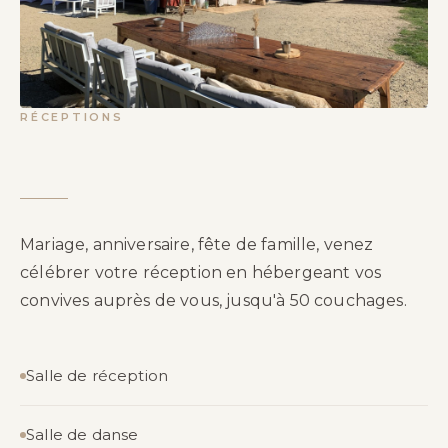
RÉCEPTIONS
Mariage, anniversaire, fête de famille, venez
célébrer votre réception en hébergeant vos
convives auprès de vous, jusqu'à 50 couchages.
Salle de réception
Salle de danse