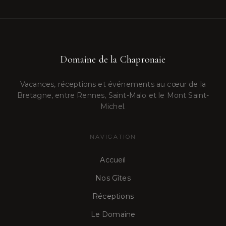
Domaine de la Chapronaie
Vacances, réceptions et événements au cœur de la
Bretagne, entre Rennes, Saint-Malo et le Mont Saint-
Michel.
NAVIGATION
Accueil
Nos Gîtes
Réceptions
Le Domaine