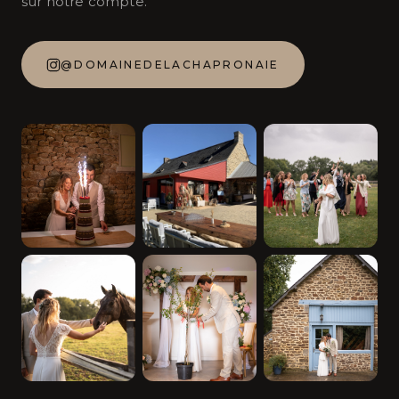
sur notre compte.
@DOMAINEDELACHAPRONAIE