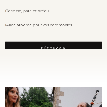
Terrasse, parc et préau
Allée arborée pour vos cérémonies
DÉCOUVRIR