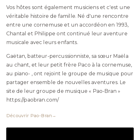
Vos hôtes sont également musiciens et c'est une
véritable histoire de famille. Né d'une rencontre
entre une cornemuse et un accordéon en 1993,
Chantal et Philippe ont continué leur aventure
musicale avec leurs enfants.
Gaëtan, batteur-percussionniste, sa sœur Maëla
au chant, et leur petit frère Paco à la cornemuse,
au piano- , ont rejoint le groupe de musique pour
partager ensemble de nouvelles aventures. Le
site de leur groupe de musique « Pao-Bran »
https://paobran.com/
Découvrir Pao-Bran
→