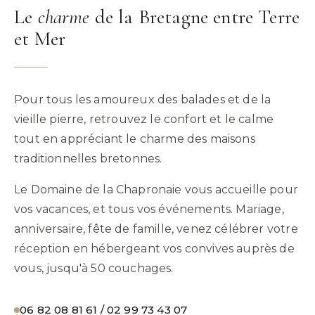
Le
charme
de la Bretagne entre Terre
et Mer
Pour tous les amoureux des balades et de la
vieille pierre, retrouvez le confort et le calme
tout en appréciant le charme des maisons
traditionnelles bretonnes.
Le Domaine de la Chapronaie vous accueille pour
vos vacances, et tous vos événements. Mariage,
anniversaire, fête de famille, venez célébrer votre
réception en hébergeant vos convives auprès de
vous, jusqu'à 50 couchages.
06 82 08 81 61 / 02 99 73 43 07