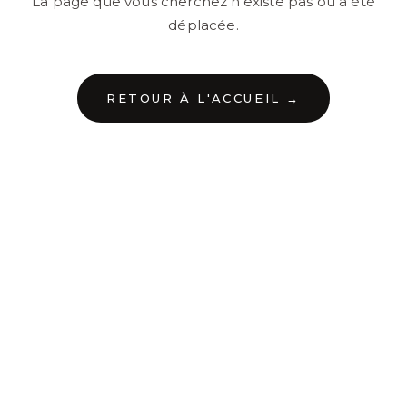
La page que vous cherchez n'existe pas ou a été
déplacée.
RETOUR À L'ACCUEIL →
←