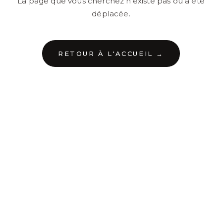
La page que vous cherchez n'existe pas ou a été
déplacée.
RETOUR À L'ACCUEIL →
←