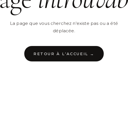
La page que vous cherchez n'existe pas ou a été
déplacée.
RETOUR À L'ACCUEIL →