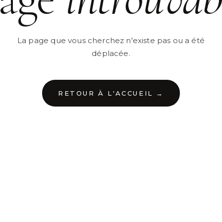
La page que vous cherchez n'existe pas ou a été
déplacée.
RETOUR À L'ACCUEIL →