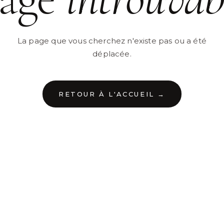
La page que vous cherchez n'existe pas ou a été
déplacée.
RETOUR À L'ACCUEIL →