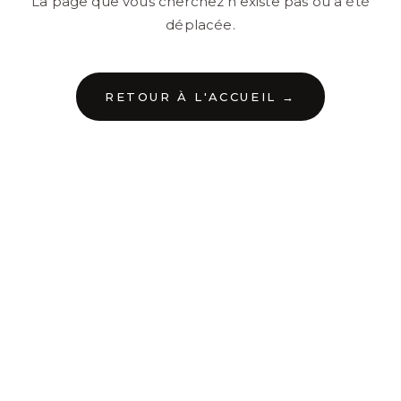
La page que vous cherchez n'existe pas ou a été
déplacée.
RETOUR À L'ACCUEIL →
←