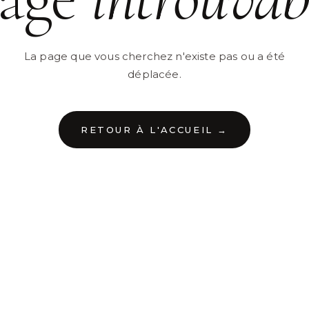
La page que vous cherchez n'existe pas ou a été
déplacée.
RETOUR À L'ACCUEIL →