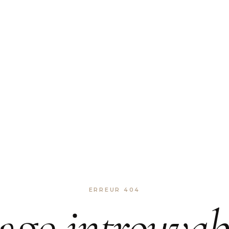
ERREUR 404
age
introuvab