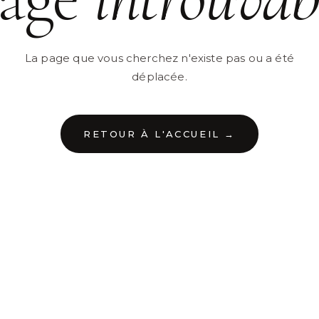
La page que vous cherchez n'existe pas ou a été
déplacée.
RETOUR À L'ACCUEIL →