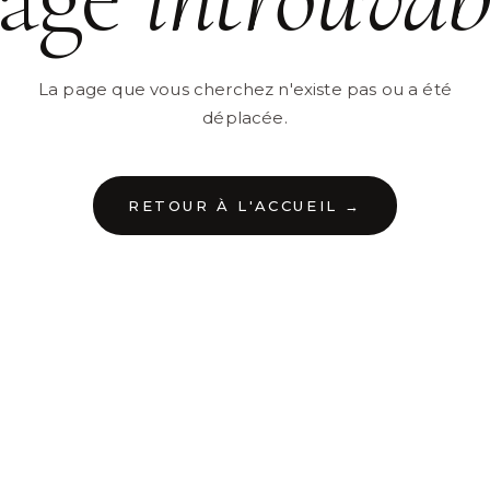
La page que vous cherchez n'existe pas ou a été
déplacée.
RETOUR À L'ACCUEIL →