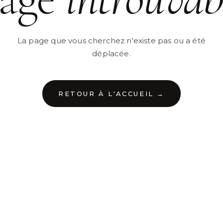
La page que vous cherchez n'existe pas ou a été
déplacée.
RETOUR À L'ACCUEIL →