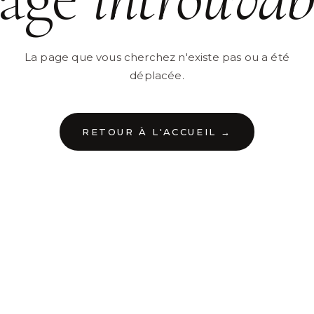
La page que vous cherchez n'existe pas ou a été
déplacée.
RETOUR À L'ACCUEIL →