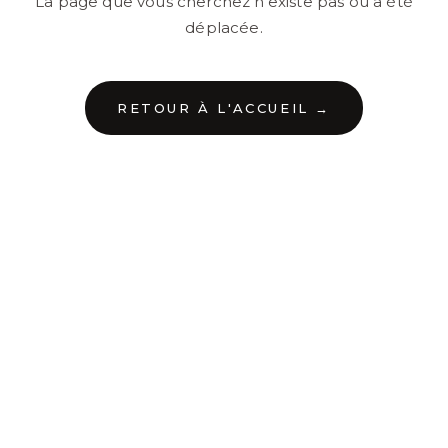
La page que vous cherchez n'existe pas ou a été
déplacée.
RETOUR À L'ACCUEIL →
←